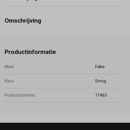
Omschrijving
Productinformatie
Merk
Falke
Kleur
Smog
Productnummer
11463