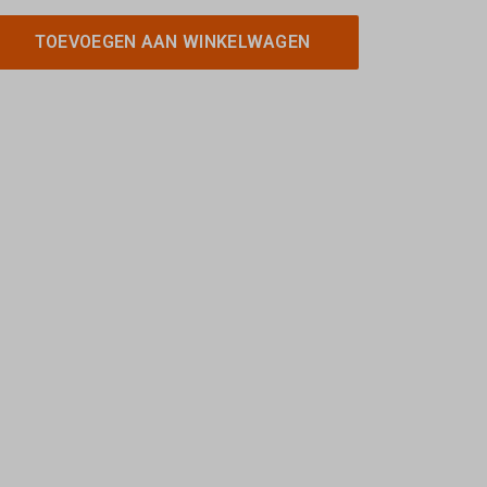
TOEVOEGEN AAN WINKELWAGEN