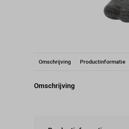
Omschrijving
Productinformatie
Omschrijving