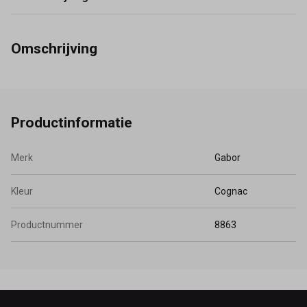
Omschrijving
Productinformatie
Merk
Gabor
Kleur
Cognac
Productnummer
8863