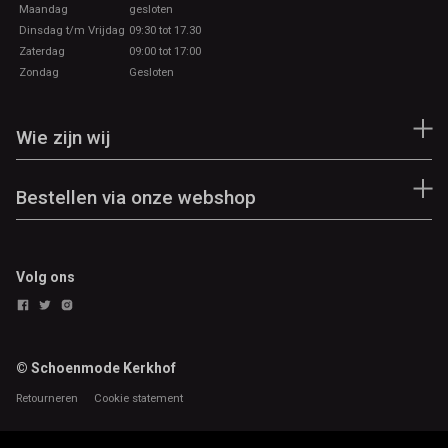
Maandag
gesloten
Dinsdag t/m Vrijdag
09:30 tot 17.30
Zaterdag
09:00 tot 17:00
Zondag
Gesloten
Wie zijn wij
Bestellen via onze webshop
Volg ons
© Schoenmode Kerkhof
Retourneren
Cookie statement