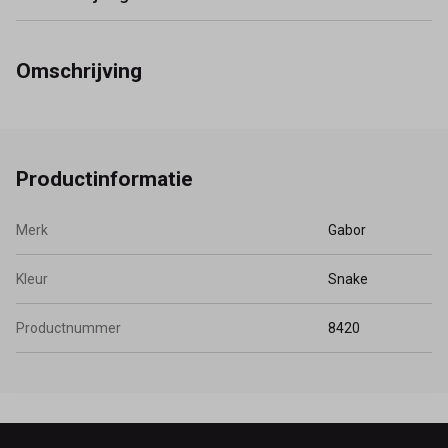
Omschrijving
Productinformatie
Merk
Gabor
Kleur
Snake
Productnummer
8420