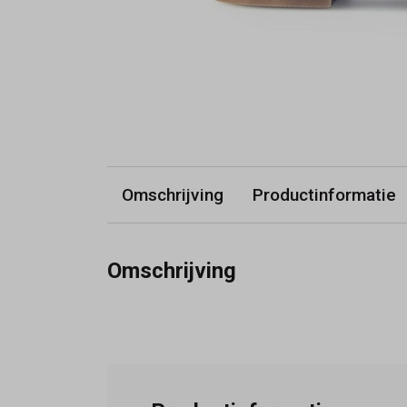
Omschrijving
Productinformatie
Omschrijving