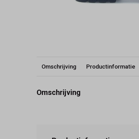
Omschrijving
Productinformatie
Omschrijving