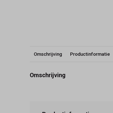
Omschrijving
Productinformatie
Omschrijving