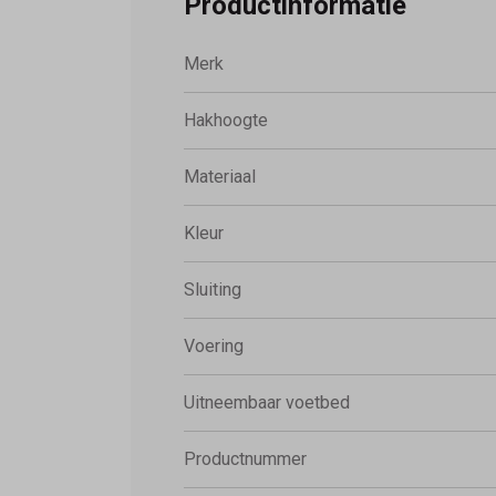
Productinformatie
Merk
Hakhoogte
Materiaal
Kleur
Sluiting
Voering
Uitneembaar voetbed
Productnummer