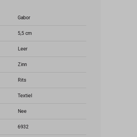
Gabor
5,5 cm
Leer
Zinn
Rits
Textiel
Nee
6932