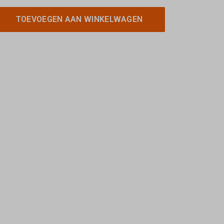
TOEVOEGEN AAN WINKELWAGEN