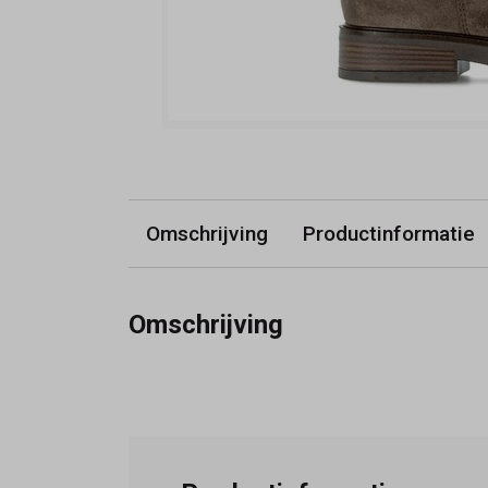
Omschrijving
Productinformatie
Omschrijving