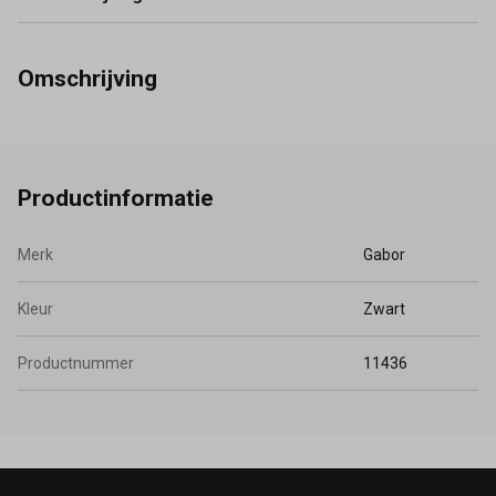
Omschrijving
Productinformatie
Merk
Gabor
Kleur
Zwart
Productnummer
11436