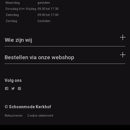
Maandag
gesloten
Dinsdag t/m Vrijdag
09:30 tot 17.30
Zaterdag
09:00 tot 17:00
Zondag
Gesloten
Wie zijn wij
Bestellen via onze webshop
Volg ons
© Schoenmode Kerkhof
Retourneren
Cookie statement