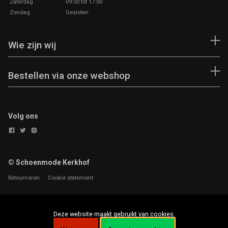
Zaterdag
09:00 tot 17:00
Zondag
Gesloten
Wie zijn wij
Bestellen via onze webshop
Volg ons
© Schoenmode Kerkhof
Retourneren
Cookie statement
Deze website maakt gebruikt van cookies.