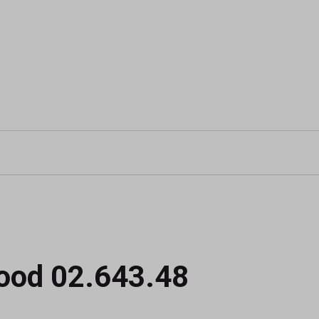
Rood 02.643.48