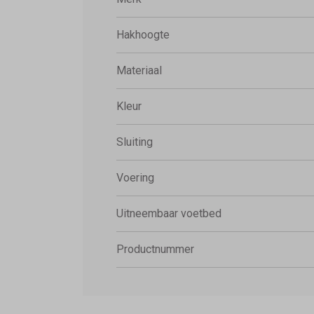
Hakhoogte
Materiaal
Kleur
Sluiting
Voering
Uitneembaar voetbed
Productnummer