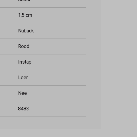
1,5 cm
Nubuck
Rood
Instap
Leer
Nee
8483