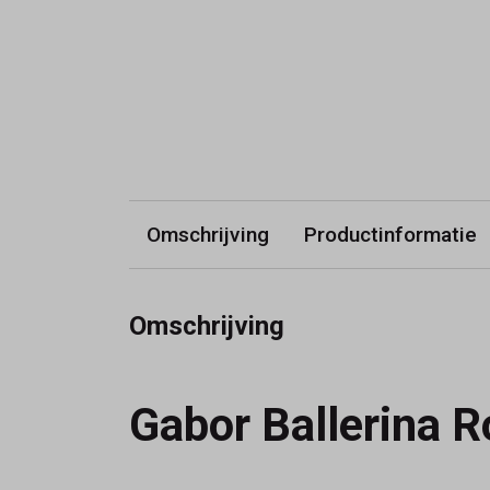
Omschrijving
Productinformatie
Omschrijving
Gabor Ballerina 