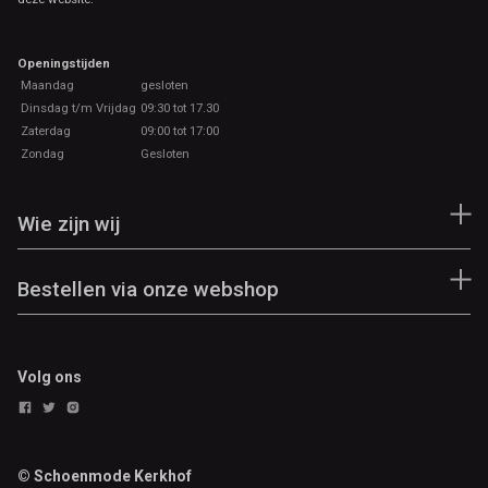
Openingstijden
Maandag
gesloten
Dinsdag t/m Vrijdag
09:30 tot 17.30
Zaterdag
09:00 tot 17:00
Zondag
Gesloten
Wie zijn wij
Bestellen via onze webshop
Volg ons
© Schoenmode Kerkhof