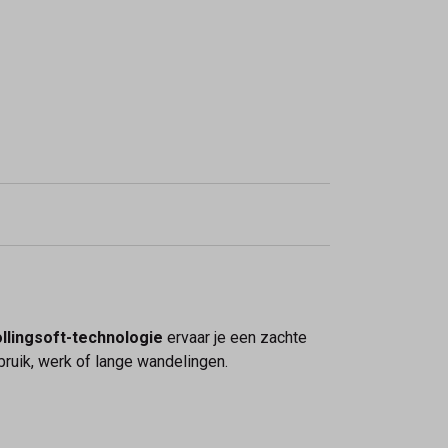
llingsoft-technologie
ervaar je een zachte
ruik, werk of lange wandelingen.