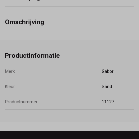
Omschrijving
Productinformatie
Merk
Gabor
Kleur
Sand
Productnummer
11127