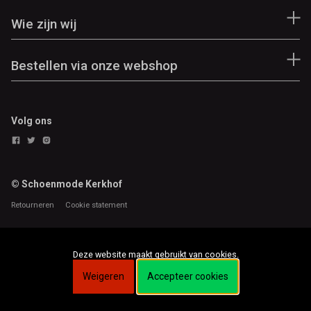
Wie zijn wij
Bestellen via onze webshop
Volg ons
© Schoenmode Kerkhof
Retourneren
Cookie statement
Deze website maakt gebruikt van cookies.
Weigeren
Accepteer cookies