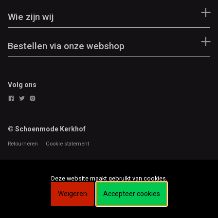
Wie zijn wij
Bestellen via onze webshop
Volg ons
© Schoenmode Kerkhof
Retourneren
Cookie statement
Deze website maakt gebruikt van cookies.
Weigeren
Accepteer cookies