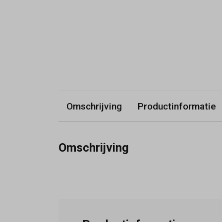
Omschrijving
Productinformatie
Omschrijving