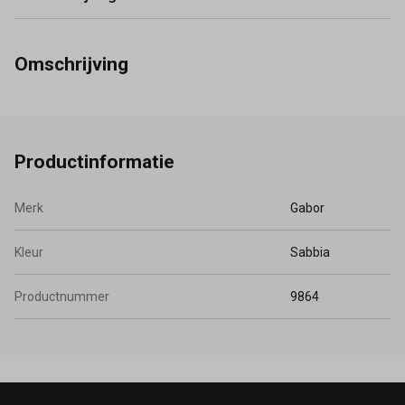
Omschrijving
Productinformatie
Merk
Gabor
Kleur
Sabbia
Productnummer
9864