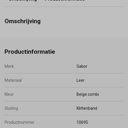
Omschrijving
Productinformatie
Merk
Gabor
Materiaal
Leer
Kleur
Beige combi
Sluiting
Klittenband
Productnummer
10695