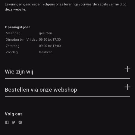
Leveringen geschieden volgens onze leveringsvoorwaarden zoals vermeld op
deze website.
Openingstijden
Maandag
gesloten
Dinsdag t/m Vrijdag
09:30 tot 17.30
Zaterdag
09:00 tot 17:00
Zondag
Gesloten
Wie zijn wij
Bestellen via onze webshop
Volg ons