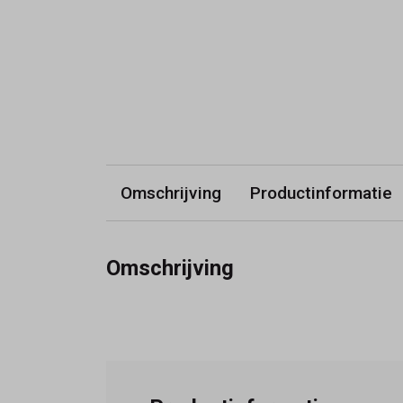
Omschrijving
Productinformatie
Omschrijving