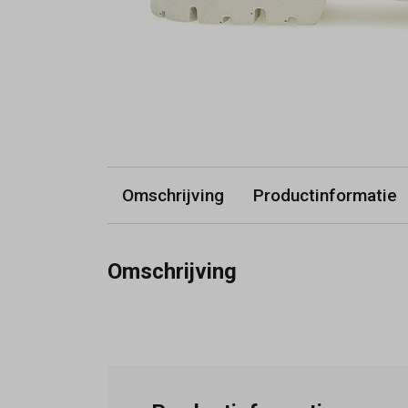
Omschrijving
Productinformatie
Omschrijving