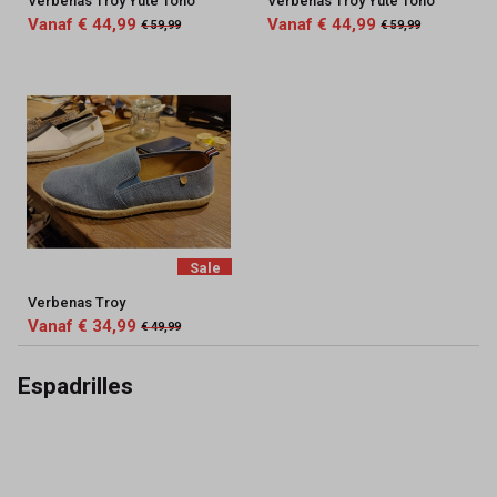
Verbenas Troy Yute Tono
Verbenas Troy Yute Tono
Vanaf € 44,99
Vanaf € 44,99
€ 59,99
€ 59,99
Sale
Verbenas Troy
Vanaf € 34,99
€ 49,99
Espadrilles