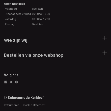
Openingstijden
Maandag
gesloten
Dinsdag t/m Vrijdag
09:30 tot 17.30
Zaterdag
09:00 tot 17:00
Zondag
Gesloten
Wie zijn wij
Bestellen via onze webshop
Volg ons
© Schoenmode Kerkhof
Retourneren
Cookie statement