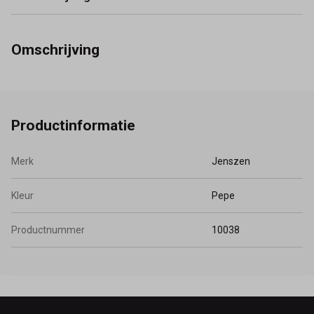
Omschrijving
Productinformatie
Merk
Jenszen
Kleur
Pepe
Productnummer
10038