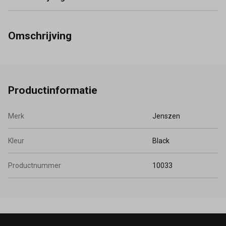
Omschrijving
Productinformatie
Merk
Jenszen
Kleur
Black
Productnummer
10033