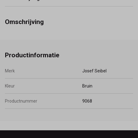
Omschrijving
Productinformatie
Merk
Josef Seibel
Kleur
Bruin
Productnummer
9068