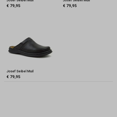
Josef Seibel Muil
Josef Seibel Muil
€ 79,95
€ 79,95
Josef Seibel Muil
€ 79,95