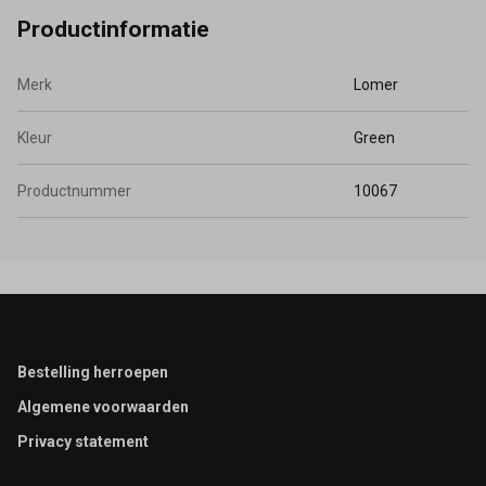
Productinformatie
Merk
Lomer
Kleur
Green
Productnummer
10067
Footer
Bestelling herroepen
Algemene voorwaarden
Privacy statement