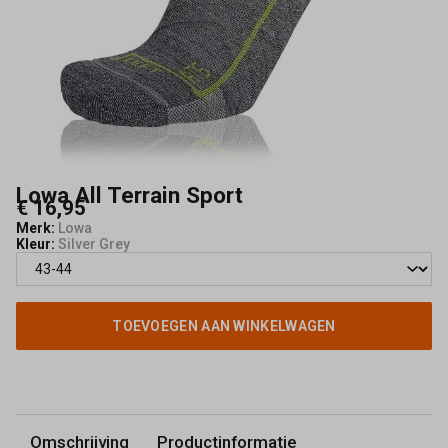
Lowa All Terrain Sport
€ 16,95
Merk:
Lowa
Kleur:
Silver Grey
TOEVOEGEN AAN WINKELWAGEN
Omschrijving
Productinformatie