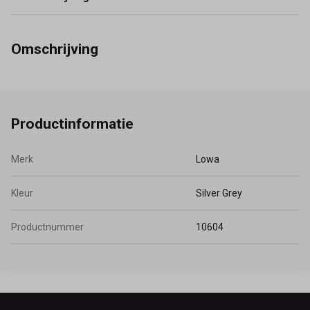
Omschrijving
Productinformatie
Merk
Lowa
Kleur
Silver Grey
Productnummer
10604