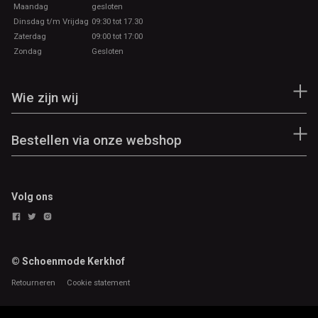
Maandag
gesloten
Dinsdag t/m Vrijdag
09:30 tot 17.30
Zaterdag
09:00 tot 17:00
Zondag
Gesloten
Wie zijn wij
Bestellen via onze webshop
Volg ons
© Schoenmode Kerkhof
Retourneren
Cookie statement