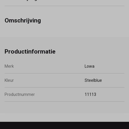
Omschrijving
Productinformatie
Merk
Lowa
Kleur
Steelblue
Productnummer
11113