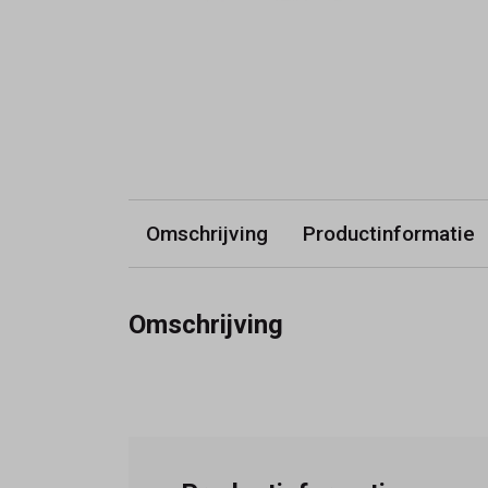
Omschrijving
Productinformatie
Omschrijving