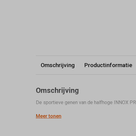
Omschrijving
Productinformatie
Omschrijving
De sportieve genen van de halfhoge INNOX PR
Meer tonen