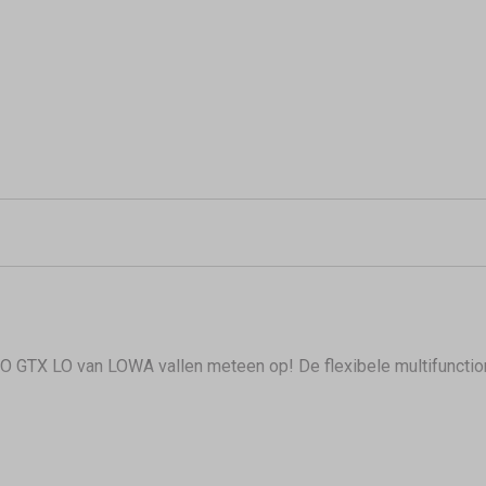
O GTX LO van LOWA vallen meteen op! De flexibele multifuncti