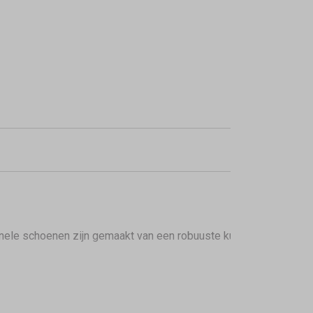
onele schoenen zijn gemaakt van een robuuste kunststofmelang