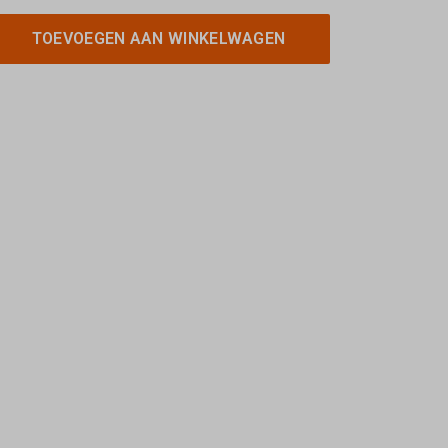
TOEVOEGEN AAN WINKELWAGEN