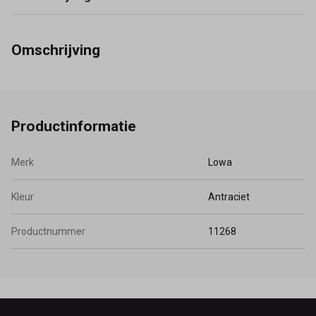
Omschrijving
Productinformatie
Merk
Lowa
Kleur
Antraciet
Productnummer
11268