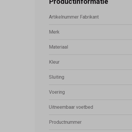
Productinformatie
Artikelnummer Fabrikant
Merk
Materiaal
Kleur
Sluiting
Voering
Uitneembaar voetbed
Productnummer