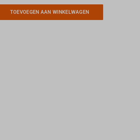
TOEVOEGEN AAN WINKELWAGEN