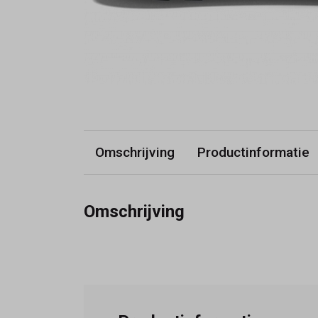
Omschrijving
Productinformatie
Omschrijving