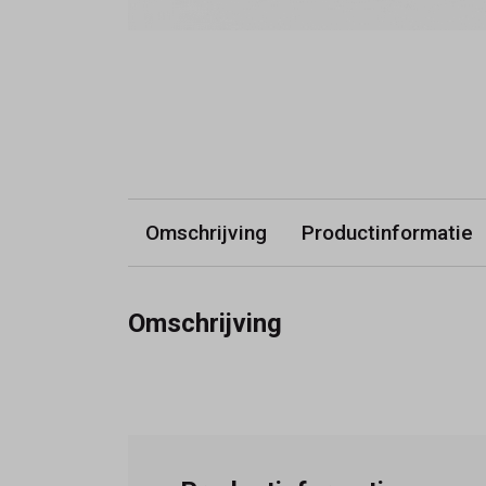
Omschrijving
Productinformatie
Omschrijving