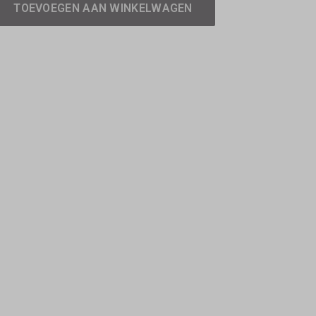
TOEVOEGEN AAN WINKELWAGEN