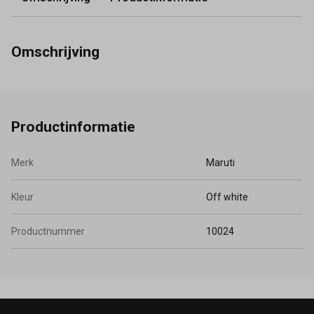
Omschrijving
Productinformatie
Merk
Maruti
Kleur
Off white
Productnummer
10024