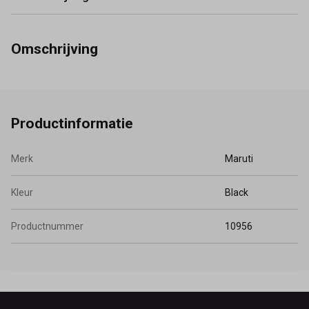
Omschrijving
Productinformatie
Merk
Maruti
Kleur
Black
Productnummer
10956