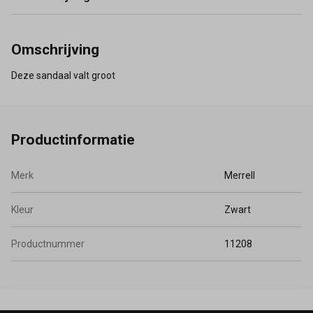
Omschrijving
Deze sandaal valt groot
Productinformatie
Merk
Merrell
Kleur
Zwart
Productnummer
11208