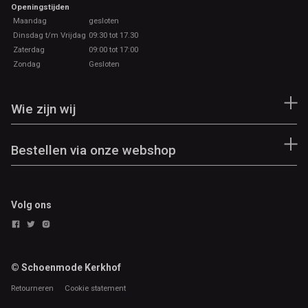
Openingstijden
Maandag
gesloten
Dinsdag t/m Vrijdag
09:30 tot 17.30
Zaterdag
09:00 tot 17:00
Zondag
Gesloten
Wie zijn wij
Bestellen via onze webshop
Volg ons
© Schoenmode Kerkhof
Retourneren
Cookie statement