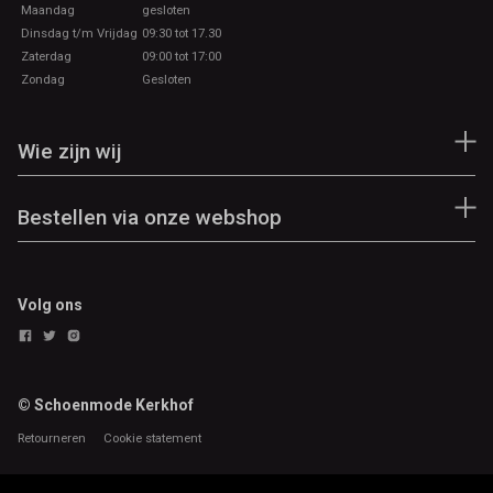
Maandag
gesloten
Dinsdag t/m Vrijdag
09:30 tot 17.30
Zaterdag
09:00 tot 17:00
Zondag
Gesloten
Wie zijn wij
Bestellen via onze webshop
Volg ons
© Schoenmode Kerkhof
Retourneren
Cookie statement