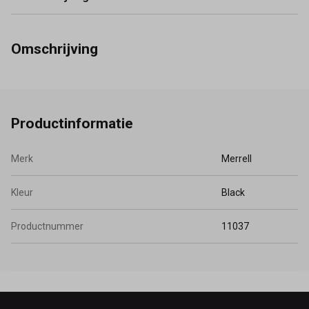
Omschrijving
Productinformatie
Merk
Merrell
Kleur
Black
Productnummer
11037