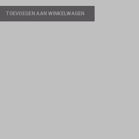
TOEVOEGEN AAN WINKELWAGEN