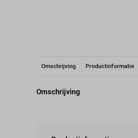
Omschrijving
Productinformatie
Omschrijving