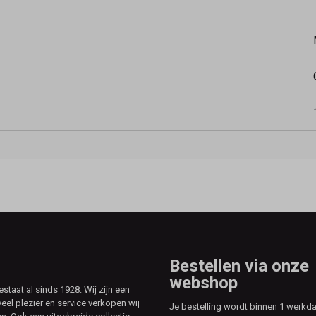
Bestellen via onze
webshop
aat al sinds 1928. Wij zijn een
veel plezier en service verkopen wij
Je bestelling wordt binnen 1 werkd