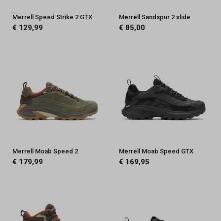
Merrell Speed Strike 2 GTX
Merrell Sandspur 2 slide
€ 129,99
€ 85,00
Merrell Moab Speed 2
Merrell Moab Speed GTX
€ 179,99
€ 169,95