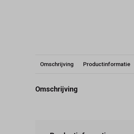
Omschrijving
Productinformatie
Omschrijving