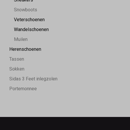
Snowboots
Veterschoenen
Wandelschoenen
Muilen
Herenschoenen
Tassen
Sokken
Sidas 3 Feet inlegzolen
Portemonnee