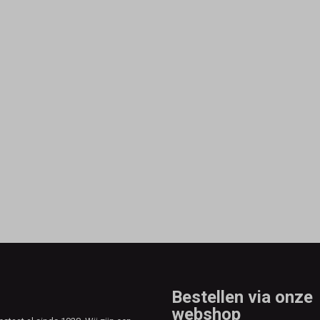
Bestellen via onze
webshop