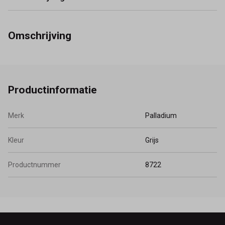
Omschrijving
Productinformatie
Merk
Palladium
Kleur
Grijs
Productnummer
8722