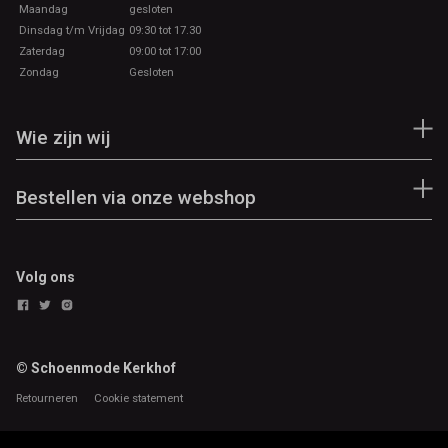
Maandag
gesloten
Dinsdag t/m Vrijdag
09:30 tot 17.30
Zaterdag
09:00 tot 17:00
Zondag
Gesloten
Wie zijn wij
Bestellen via onze webshop
Volg ons
© Schoenmode Kerkhof
Retourneren
Cookie statement