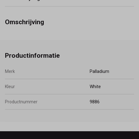
Omschrijving
Productinformatie
Merk
Palladium
Kleur
White
Productnummer
9886