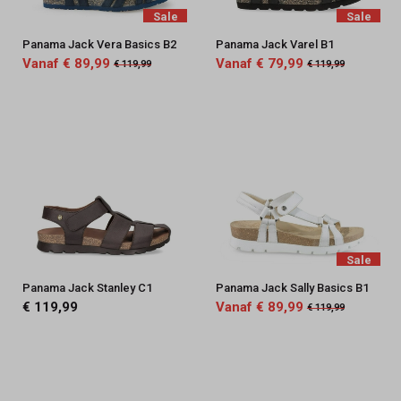
Sale
Sale
Panama Jack Vera Basics B2
Panama Jack Varel B1
Vanaf € 89,99
Vanaf € 79,99
€ 119,99
€ 119,99
Sale
Panama Jack Stanley C1
Panama Jack Sally Basics B1
€ 119,99
Vanaf € 89,99
€ 119,99