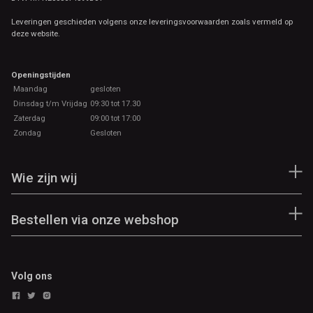
Leveringen geschieden volgens onze leveringsvoorwaarden zoals vermeld op
deze website.
Openingstijden
Maandag
gesloten
Dinsdag t/m Vrijdag
09:30 tot 17.30
Zaterdag
09:00 tot 17:00
Zondag
Gesloten
Wie zijn wij
Bestellen via onze webshop
Volg ons