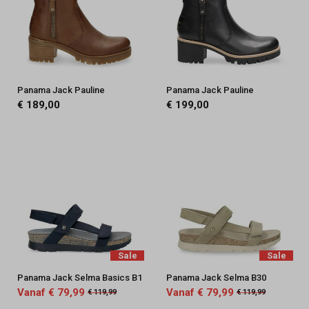
Panama Jack Pauline
Panama Jack Pauline
€ 189,00
€ 199,00
Sale
Sale
Panama Jack Selma Basics B1
Panama Jack Selma B30
Vanaf € 79,99
Vanaf € 79,99
€ 119,99
€ 119,99