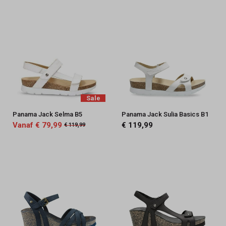
Sale
Panama Jack Selma B5
Panama Jack Sulia Basics B1
Vanaf € 79,99
€ 119,99
€ 119,99