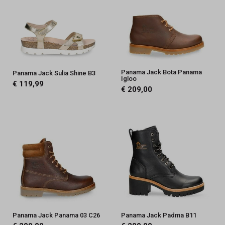
Panama Jack Bota Panama
Panama Jack Sulia Shine B3
Igloo
€ 119,99
€ 209,00
Panama Jack Panama 03 C26
Panama Jack Padma B11