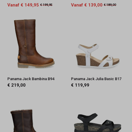
Vanaf € 149,95
Vanaf € 139,00
€ 199,95
€ 189,00
Panama Jack Bambina B94
Panama Jack Julia Basic B17
€ 219,00
€ 119,99