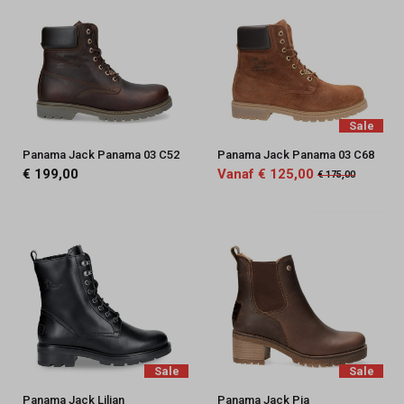
Sale
Panama Jack Panama 03 C52
Panama Jack Panama 03 C68
€ 199,00
Vanaf € 125,00
€ 175,00
Sale
Sale
Panama Jack Lilian
Panama Jack Pia