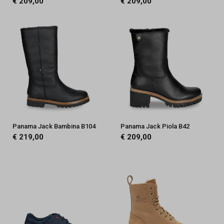
€ 209,00
€ 209,00
Panama Jack Bambina B104
Panama Jack Piola B42
€ 219,00
€ 209,00