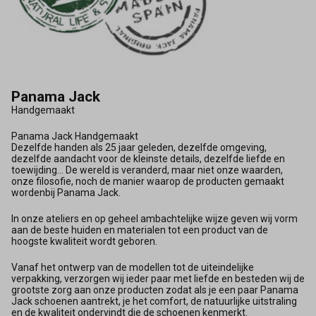
Panama Jack
Handgemaakt
Panama Jack Handgemaakt
Dezelfde handen als 25 jaar geleden, dezelfde omgeving,
dezelfde aandacht voor de kleinste details, dezelfde liefde en
toewijding... De wereld is veranderd, maar niet onze waarden,
onze filosofie, noch de manier waarop de producten gemaakt
wordenbij Panama Jack.
In onze ateliers en op geheel ambachtelijke wijze geven wij vorm
aan de beste huiden en materialen tot een product van de
hoogste kwaliteit wordt geboren.
Vanaf het ontwerp van de modellen tot de uiteindelijke
verpakking, verzorgen wij ieder paar met liefde en besteden wij de
grootste zorg aan onze producten zodat als je een paar Panama
Jack schoenen aantrekt, je het comfort, de natuurlijke uitstraling
en de kwaliteit ondervindt die de schoenen kenmerkt.