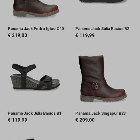
Panama Jack Fedro Igloo C10
Panama Jack Sulia Basics B2
€ 219,00
€ 119,99
Panama Jack Julia Basics B1
Panama Jack Singapur B23
€ 119,99
€ 209,00