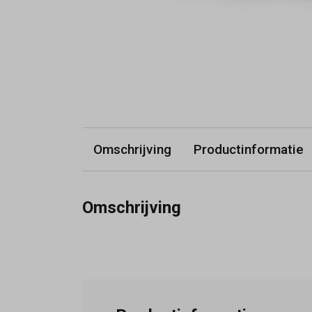
Omschrijving
Productinformatie
Omschrijving