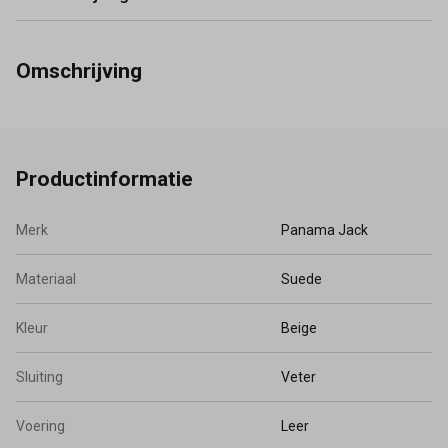
Omschrijving
Productinformatie
Merk
Panama Jack
Materiaal
Suede
Kleur
Beige
Sluiting
Veter
Voering
Leer