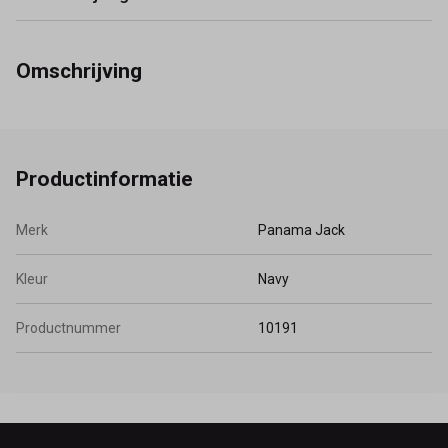
Omschrijving
Productinformatie
Merk
Panama Jack
Kleur
Navy
Productnummer
10191